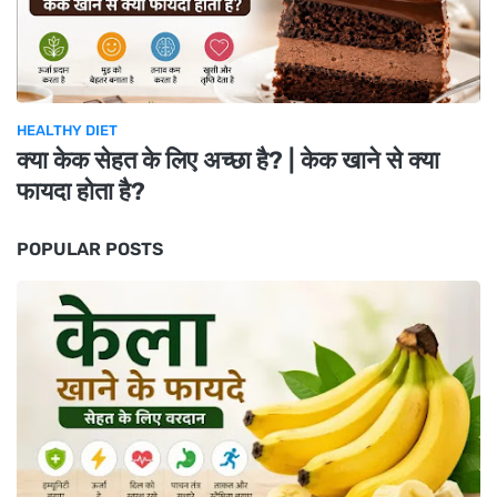
HEALTHY DIET
क्या केक सेहत के लिए अच्छा है? | केक खाने से क्या
फायदा होता है?
POPULAR POSTS