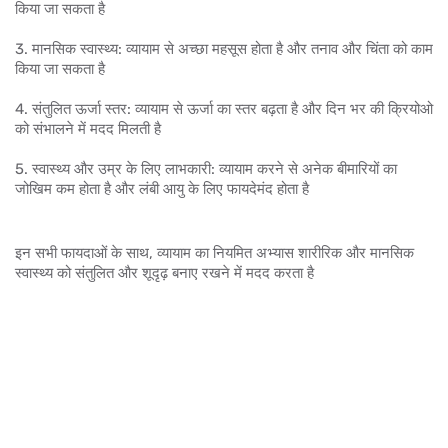
किया जा सकता है
3. मानसिक स्वास्थ्य: व्यायाम से अच्छा महसूस होता है और तनाव और चिंता को काम
किया जा सकता है
4. संतुलित ऊर्जा स्तर: व्यायाम से ऊर्जा का स्तर बढ़ता है और दिन भर की क्रियोओ
को संभालने में मदद मिलती है
5. स्वास्थ्य और उम्र के लिए लाभकारी: व्यायाम करने से अनेक बीमारियों का
जोखिम कम होता है और लंबी आयु के लिए फायदेमंद होता है
इन सभी फायदाओं के साथ, व्यायाम का नियमित अभ्यास शारीरिक और मानसिक
स्वास्थ्य को संतुलित और शूदृढ़ बनाए रखने में मदद करता है