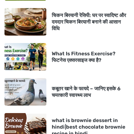
चिकन बिरयानी रेसिपी: घर पर स्वादिष्ट और
दमदार चिकन बिरयानी बनाने की आसान
विधि
What Is Fitness Exercise?
फिटनेस एक्सरसाइज क्या है?
कबूतर खाने के फायदे – जानिए इसके 6
चमत्कारी स्वास्थ्य लाभ
what is brownie dessert in
hindi|best chocolate brownie
recipe in hindi