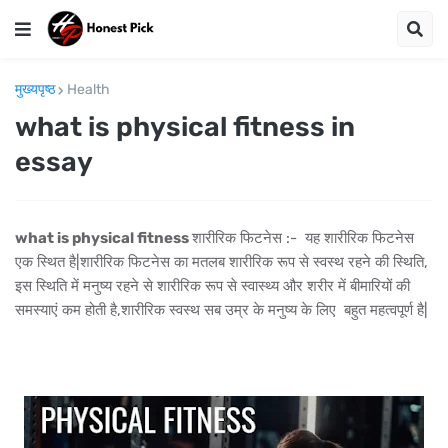
मुख्यपृष्ठ
Health
what is physical fitness in
essay
what is physical fitness
शारीरिक फिटनेस :- यह शारीरिक फिटनेस
एक स्थित है|शारीरिक फिटनेस का मतलब शारीरिक रूप से स्वस्थ रहने की स्थिति,
इस स्थिति में मनुष्य रहने से शारीरिक रूप से स्वास्थ्य और शरीर में बीमारियों की
समस्याएं कम होती है,शारीरिक स्वस्थ सब उम्र के मनुष्य के लिए बहुत महत्वपूर्ण है|