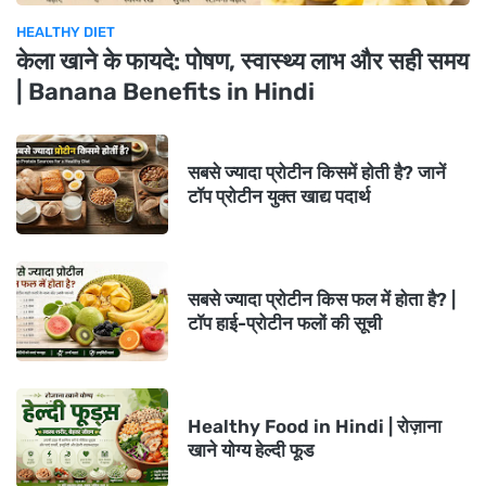
HEALTHY DIET
केला खाने के फायदे: पोषण, स्वास्थ्य लाभ और सही समय
| Banana Benefits in Hindi
सबसे ज्यादा प्रोटीन किसमें होती है? जानें
टॉप प्रोटीन युक्त खाद्य पदार्थ
सबसे ज्यादा प्रोटीन किस फल में होता है? |
टॉप हाई-प्रोटीन फलों की सूची
Healthy Food in Hindi | रोज़ाना
खाने योग्य हेल्दी फूड