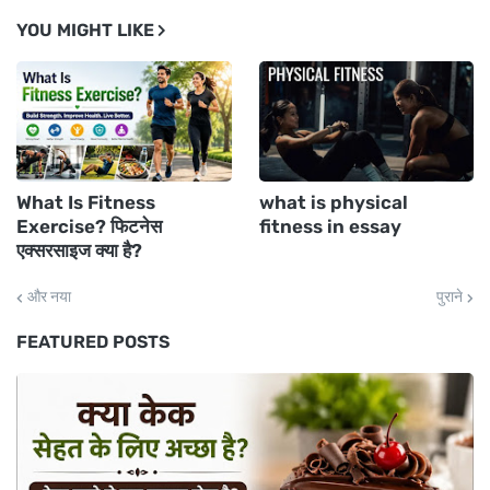
YOU MIGHT LIKE
What Is Fitness
what is physical
Exercise? फिटनेस
fitness in essay
एक्सरसाइज क्या है?
और नया
पुराने
FEATURED POSTS