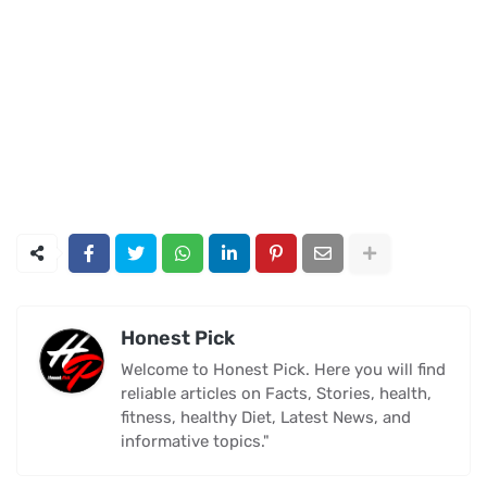
Honest Pick
Welcome to Honest Pick. Here you will find
reliable articles on Facts, Stories, health,
fitness, healthy Diet, Latest News, and
informative topics."