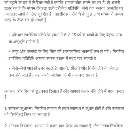
को बढ़ाने के बारे में निश्चित नहीं हैं क्योंकि आपको चोट लगने का डर है, तो अच्छी
खबर यह है कि मध्यम तीव्रता वाली एरोबिक गतिविधि, जैसे तेज चलना, आमतौर पर
ज्यादातर लोगों के लिए सुरक्षित है। शारीरिक गतिविधि के कुछ लाभ मध्यम से मध्यम
सत्र के ठीक बाद हो सकते हैं।
ज़ोरदार शारीरिक गतिविधि. लाभों में 6 से 13 वर्ष के बच्चों के लिए बेहतर सोच
या अनुभूति शामिल है
उम्र और वयस्कों के लिए चिंता की अल्पकालिक भावनाएँ कम हो गईं। नियमित
शारीरिक गतिविधि आपको स्वस्थ रखने में मदद कर सकती है
जैसे-जैसे आपकी उम्र बढ़ती है, सोचने, सीखने और निर्णय लेने के कौशल
तेज होते जाते हैं। यह आपके जोखिम को भी कम कर सकता है
अवसाद और चिंता से छुटकारा दिलाता है और आपको बेहतर नींद लेने में मदद करता
है।
1. स्वास्थ्य सुधारना: नियमित व्यायाम से हृदय स्वास्थ्य में सुधार होती है और रक्तचाप
को नियंत्रित किया जा सकता है
2. मोटापा नियंत्रण: व्यायाम से वजन कम किया जा सकता है और मोटापा नियंत्रित